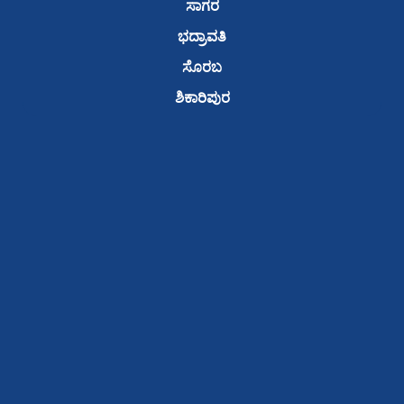
ಸಾಗರ
ಭದ್ರಾವತಿ
ಸೊರಬ
ಶಿಕಾರಿಪುರ