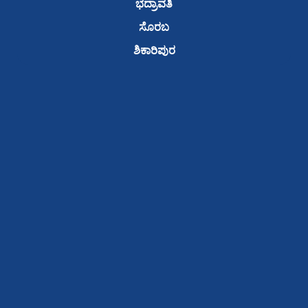
ಭದ್ರಾವತಿ
ಸೊರಬ
ಶಿಕಾರಿಪುರ