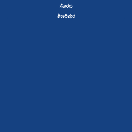
ಸೊರಬ
ಶಿಕಾರಿಪುರ