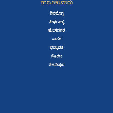
ತಾಲೂಕುವಾರು
ಶಿವಮೊಗ್ಗ
ತೀರ್ಥಹಳ್ಳಿ
ಹೊಸನಗರ
ಸಾಗರ
ಭದ್ರಾವತಿ
ಸೊರಬ
ಶಿಕಾರಿಪುರ