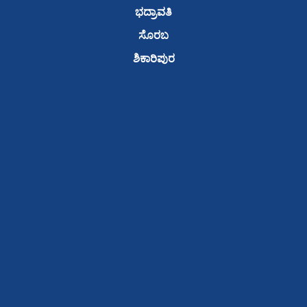
ಭದ್ರಾವತಿ
ಸೊರಬ
ಶಿಕಾರಿಪುರ